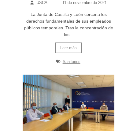
USCAL
–
11 de noviembre de 2021
La Junta de Castilla y León cercena los
derechos fundamentales de sus empleados
públicos temporales. Tras la concentración de
los...
Leer más
Sanitarios