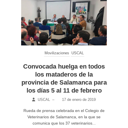
Movilizaciones
USCAL
Convocada huelga en todos
los mataderos de la
provincia de Salamanca para
los días 5 al 11 de febrero
USCAL
–
17 de enero de 2019
Rueda de prensa celebrada en el Colegio de
Veterinarios de Salamanca, en la que se
comunica que los 37 veterinarios...