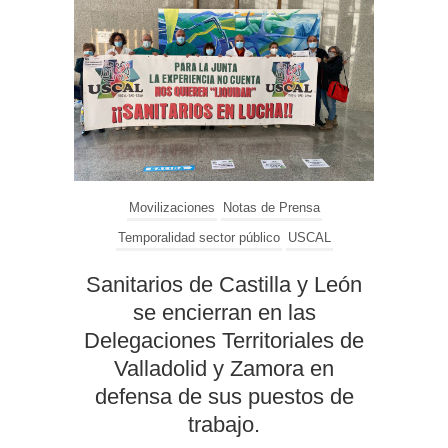
Movilizaciones
Notas de Prensa
Temporalidad sector público
USCAL
Sanitarios de Castilla y León
se encierran en las
Delegaciones Territoriales de
Valladolid y Zamora en
defensa de sus puestos de
trabajo.