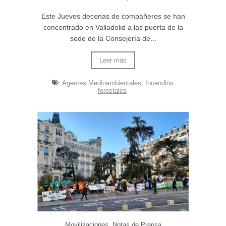
Este Jueves decenas de compañeros se han
concentrado en Valladolid a las puerta de la
sede de la Consejería de...
Leer más
Agentes Medioambientales
,
Incendios
forestales
Movilizaciones
Notas de Prensa