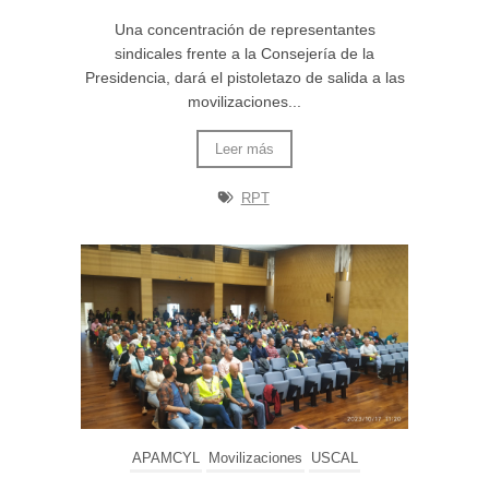
Una concentración de representantes
sindicales frente a la Consejería de la
Presidencia, dará el pistoletazo de salida a las
movilizaciones...
Leer más
RPT
APAMCYL
Movilizaciones
USCAL