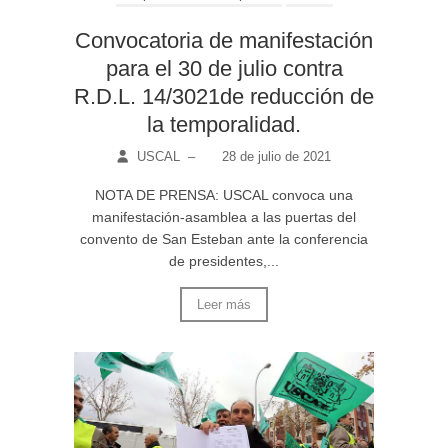
Convocatoria de manifestación
para el 30 de julio contra
R.D.L. 14/3021de reducción de
la temporalidad.
USCAL
–
28 de julio de 2021
NOTA DE PRENSA: USCAL convoca una
manifestación-asamblea a las puertas del
convento de San Esteban ante la conferencia
de presidentes,...
Leer más