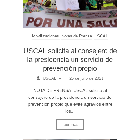
Movilizaciones
Notas de Prensa
USCAL
USCAL solicita al consejero de
la presidencia un servicio de
prevención propio
USCAL
–
26 de julio de 2021
NOTA DE PRENSA: USCAL solicita al
consejero de la presidencia un servicio de
prevención propio que evite agravios entre
los...
Leer más