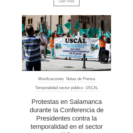
Leer más
Movilizaciones
Notas de Prensa
Temporalidad sector público
USCAL
Protestas en Salamanca
durante la Conferencia de
Presidentes contra la
temporalidad en el sector