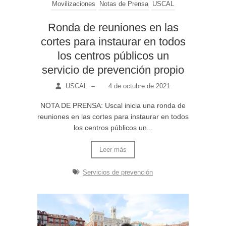
Movilizaciones
Notas de Prensa
USCAL
Ronda de reuniones en las
cortes para instaurar en todos
los centros públicos un
servicio de prevención propio
USCAL
–
4 de octubre de 2021
NOTA DE PRENSA: Uscal inicia una ronda de
reuniones en las cortes para instaurar en todos
los centros públicos un...
Leer más
Servicios de prevención