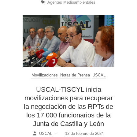
Agentes Medioambientales
Movilizaciones
Notas de Prensa
USCAL
USCAL-TISCYL inicia
movilizaciones para recuperar
la negociación de las RPTs de
los 17.000 funcionarios de la
Junta de Castilla y León
USCAL
–
12 de febrero de 2024