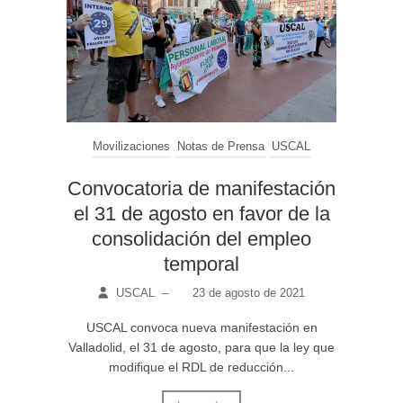
Movilizaciones
Notas de Prensa
USCAL
Convocatoria de manifestación
el 31 de agosto en favor de la
consolidación del empleo
temporal
USCAL
–
23 de agosto de 2021
USCAL convoca nueva manifestación en
Valladolid, el 31 de agosto, para que la ley que
modifique el RDL de reducción...