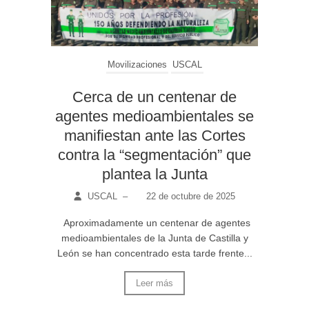
Movilizaciones
USCAL
Cerca de un centenar de
agentes medioambientales se
manifiestan ante las Cortes
contra la “segmentación” que
plantea la Junta
USCAL
–
22 de octubre de 2025
Aproximadamente un centenar de agentes
medioambientales de la Junta de Castilla y
León se han concentrado esta tarde frente...
Leer más