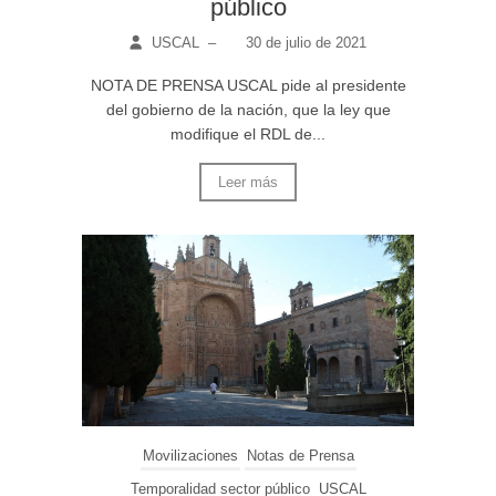
público
USCAL
–
30 de julio de 2021
NOTA DE PRENSA USCAL pide al presidente
del gobierno de la nación, que la ley que
modifique el RDL de...
Leer más
Movilizaciones
Notas de Prensa
Temporalidad sector público
USCAL