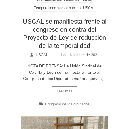
Temporalidad sector público
USCAL
USCAL se manifiesta frente al
congreso en contra del
Proyecto de Ley de reducción
de la temporalidad
USCAL
–
1 de diciembre de 2021
NOTA DE PRENSA: La Unión Sindical de
Castilla y León se manifestará frente al
Congreso de los Diputados mañana jueves,...
Leer más
Congreso de los diputados