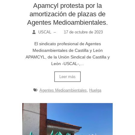
Apamcyl protesta por la
amortización de plazas de
Agentes Medioambientales.
USCAL
–
17 de octubre de 2023
El sindicato profesional de Agentes
Medioambientales de Castilla y León
APAMCYL, de la Unión Sindical de Castilla y
León -USCAL-,...
Leer más
Agentes Medioambientales
,
Huelga