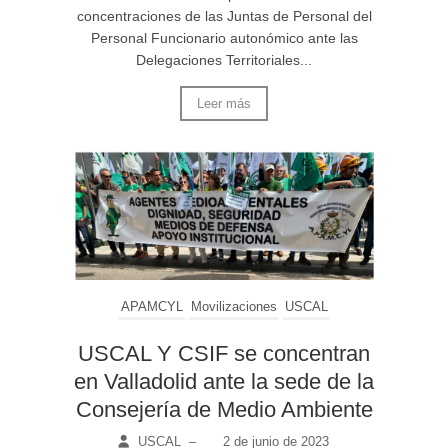
concentraciones de las Juntas de Personal del
Personal Funcionario autonómico ante las
Delegaciones Territoriales...
Leer más
APAMCYL
Movilizaciones
USCAL
USCAL Y CSIF se concentran
en Valladolid ante la sede de la
Consejería de Medio Ambiente
USCAL
–
2 de junio de 2023