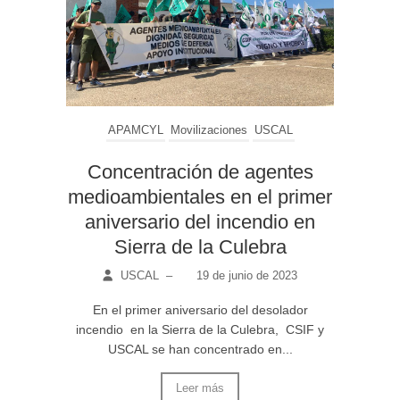
APAMCYL
Movilizaciones
USCAL
Concentración de agentes
medioambientales en el primer
aniversario del incendio en
Sierra de la Culebra
USCAL
–
19 de junio de 2023
En el primer aniversario del desolador
incendio en la Sierra de la Culebra, CSIF y
USCAL se han concentrado en...
Leer más