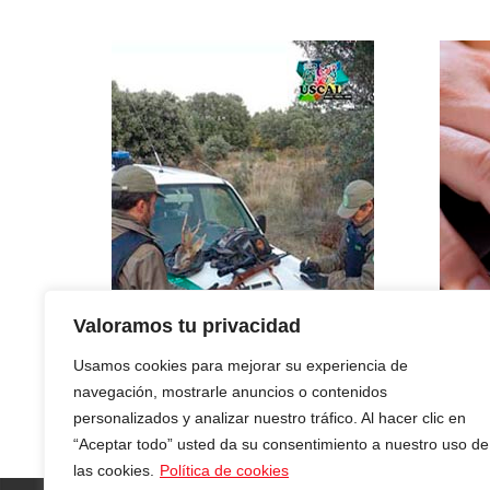
Valoramos tu privacidad
Usamos cookies para mejorar su experiencia de
navegación, mostrarle anuncios o contenidos
personalizados y analizar nuestro tráfico. Al hacer clic en
“Aceptar todo” usted da su consentimiento a nuestro uso de
las cookies.
Política de cookies