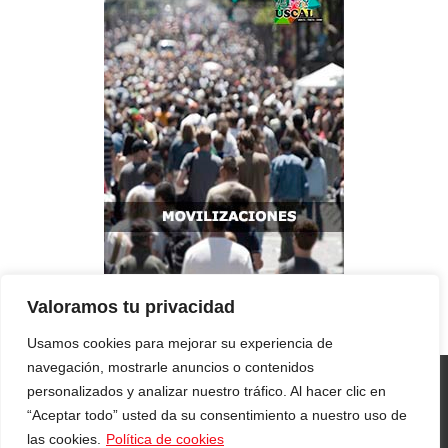
Valoramos tu privacidad
Usamos cookies para mejorar su experiencia de
navegación, mostrarle anuncios o contenidos
personalizados y analizar nuestro tráfico. Al hacer clic en
“Aceptar todo” usted da su consentimiento a nuestro uso de
© 2026
USCAL
| Webmaster:
Néstor Aller
las cookies.
Política de cookies