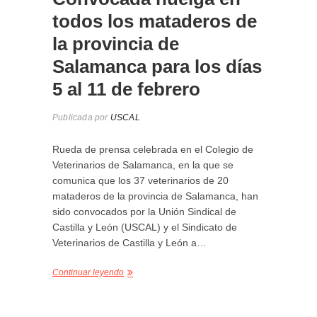
todos los mataderos de
la provincia de
Salamanca para los días
5 al 11 de febrero
Publicada por
USCAL
Rueda de prensa celebrada en el Colegio de
Veterinarios de Salamanca, en la que se
comunica que los 37 veterinarios de 20
mataderos de la provincia de Salamanca, han
sido convocados por la Unión Sindical de
Castilla y León (USCAL) y el Sindicato de
Veterinarios de Castilla y León a…
Continuar leyendo