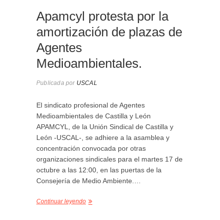
Apamcyl protesta por la
amortización de plazas de
Agentes
Medioambientales.
Publicada por
USCAL
El sindicato profesional de Agentes
Medioambientales de Castilla y León
APAMCYL, de la Unión Sindical de Castilla y
León -USCAL-, se adhiere a la asamblea y
concentración convocada por otras
organizaciones sindicales para el martes 17 de
octubre a las 12:00, en las puertas de la
Consejería de Medio Ambiente.…
Continuar leyendo