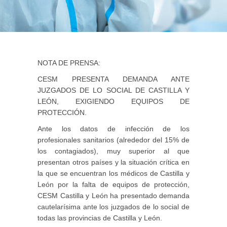
NOTA DE PRENSA:
CESM PRESENTA DEMANDA ANTE
JUZGADOS DE LO SOCIAL DE CASTILLA Y
LEÓN, EXIGIENDO EQUIPOS DE
PROTECCIÓN.
Ante los datos de infección de los
profesionales sanitarios (alrededor del 15% de
los contagiados), muy superior al que
presentan otros países y la situación crítica en
la que se encuentran los médicos de Castilla y
León por la falta de equipos de protección,
CESM Castilla y León ha presentado demanda
cautelarísima ante los juzgados de lo social de
todas las provincias de Castilla y León.