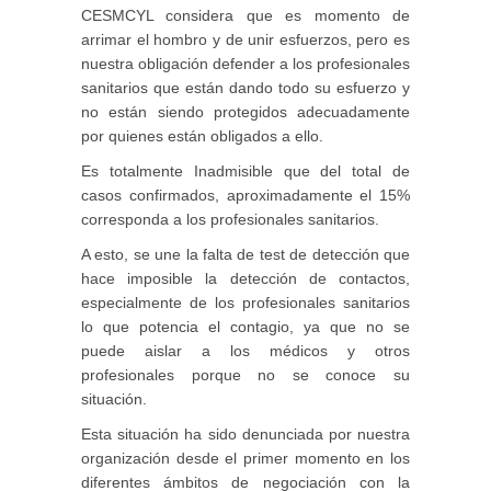
CESMCYL considera que es momento de
arrimar el hombro y de unir esfuerzos, pero es
nuestra obligación defender a los profesionales
sanitarios que están dando todo su esfuerzo y
no están siendo protegidos adecuadamente
por quienes están obligados a ello.
Es totalmente Inadmisible que del total de
casos confirmados, aproximadamente el 15%
corresponda a los profesionales sanitarios.
A esto, se une la falta de test de detección que
hace imposible la detección de contactos,
especialmente de los profesionales sanitarios
lo que potencia el contagio, ya que no se
puede aislar a los médicos y otros
profesionales porque no se conoce su
situación.
Esta situación ha sido denunciada por nuestra
organización desde el primer momento en los
diferentes ámbitos de negociación con la