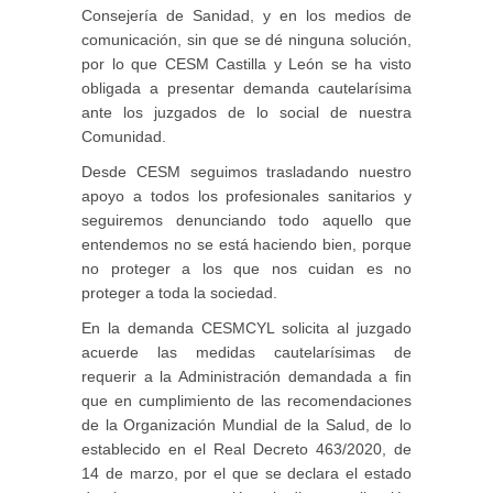
Consejería de Sanidad, y en los medios de
comunicación, sin que se dé ninguna solución,
por lo que CESM Castilla y León se ha visto
obligada a presentar demanda cautelarísima
ante los juzgados de lo social de nuestra
Comunidad.
Desde CESM seguimos trasladando nuestro
apoyo a todos los profesionales sanitarios y
seguiremos denunciando todo aquello que
entendemos no se está haciendo bien, porque
no proteger a los que nos cuidan es no
proteger a toda la sociedad.
En la demanda CESMCYL solicita al juzgado
acuerde las medidas cautelarísimas de
requerir a la Administración demandada a fin
que en cumplimiento de las recomendaciones
de la Organización Mundial de la Salud, de lo
establecido en el Real Decreto 463/2020, de
14 de marzo, por el que se declara el estado