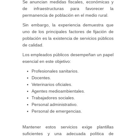
Se anuncian medidas fiscales, económicas y
de infraestructuras para favorecer la
permanencia de población en el medio rural.
Sin embargo, la experiencia demuestra que
uno de los principales factores de fijación de
población es la existencia de servicios públicos
de calidad.
Los empleados públicos desempeñan un papel
esencial en este objetivo:
Profesionales sanitarios.
Docentes.
Veterinarios oficiales.
Agentes medioambientales.
Trabajadores sociales.
Personal administrativo.
Personal de emergencias.
Mantener estos servicios exige plantillas
suficientes y una adecuada política de