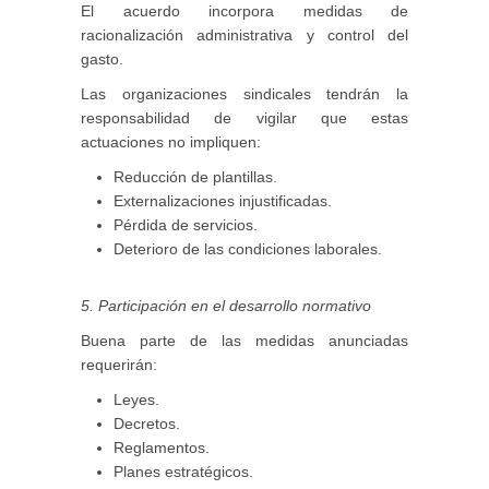
El acuerdo incorpora medidas de
racionalización administrativa y control del
gasto.
Las organizaciones sindicales tendrán la
responsabilidad de vigilar que estas
actuaciones no impliquen:
Reducción de plantillas.
Externalizaciones injustificadas.
Pérdida de servicios.
Deterioro de las condiciones laborales.
5. Participación en el desarrollo normativo
Buena parte de las medidas anunciadas
requerirán:
Leyes.
Decretos.
Reglamentos.
Planes estratégicos.