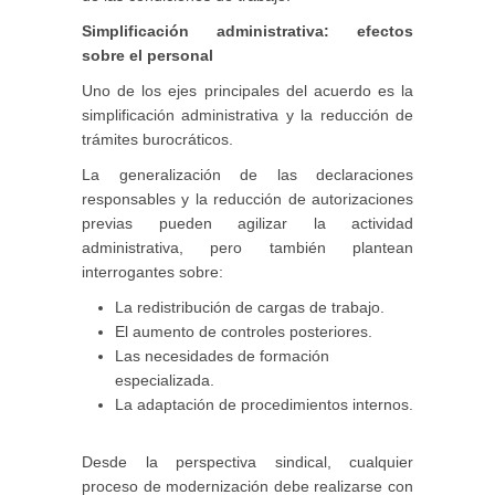
Simplificación administrativa: efectos
sobre el personal
Uno de los ejes principales del acuerdo es la
simplificación administrativa y la reducción de
trámites burocráticos.
La generalización de las declaraciones
responsables y la reducción de autorizaciones
previas pueden agilizar la actividad
administrativa, pero también plantean
interrogantes sobre:
La redistribución de cargas de trabajo.
El aumento de controles posteriores.
Las necesidades de formación
especializada.
La adaptación de procedimientos internos.
Desde la perspectiva sindical, cualquier
proceso de modernización debe realizarse con