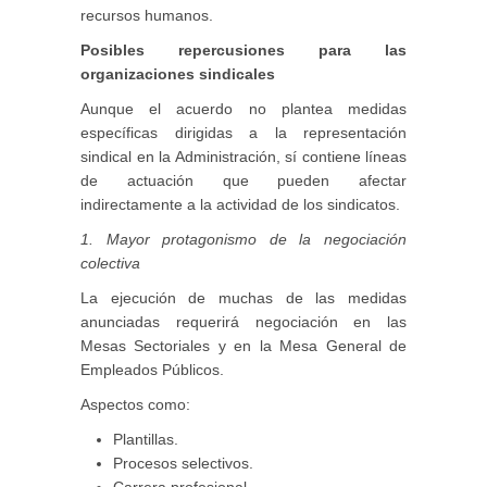
recursos humanos.
Posibles repercusiones para las
organizaciones sindicales
Aunque el acuerdo no plantea medidas
específicas dirigidas a la representación
sindical en la Administración, sí contiene líneas
de actuación que pueden afectar
indirectamente a la actividad de los sindicatos.
1. Mayor protagonismo de la negociación
colectiva
La ejecución de muchas de las medidas
anunciadas requerirá negociación en las
Mesas Sectoriales y en la Mesa General de
Empleados Públicos.
Aspectos como:
Plantillas.
Procesos selectivos.
Carrera profesional.