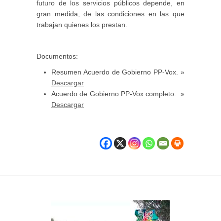
futuro de los servicios públicos depende, en
gran medida, de las condiciones en las que
trabajan quienes los prestan.
Documentos:
Resumen Acuerdo de Gobierno PP-Vox. »
Descargar
Acuerdo de Gobierno PP-Vox completo. »
Descargar