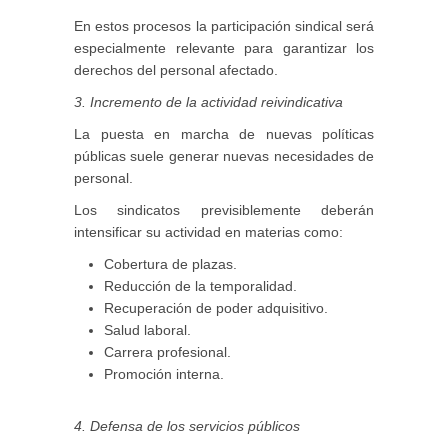
En estos procesos la participación sindical será
especialmente relevante para garantizar los
derechos del personal afectado.
3. Incremento de la actividad reivindicativa
La puesta en marcha de nuevas políticas
públicas suele generar nuevas necesidades de
personal.
Los sindicatos previsiblemente deberán
intensificar su actividad en materias como:
Cobertura de plazas.
Reducción de la temporalidad.
Recuperación de poder adquisitivo.
Salud laboral.
Carrera profesional.
Promoción interna.
4. Defensa de los servicios públicos