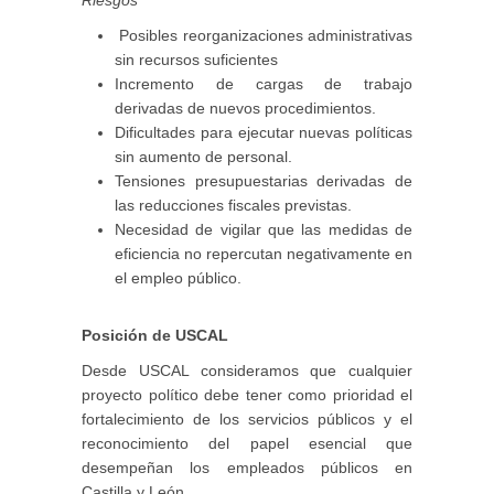
Posibles reorganizaciones administrativas
sin recursos suficientes
Incremento de cargas de trabajo
derivadas de nuevos procedimientos.
Dificultades para ejecutar nuevas políticas
sin aumento de personal.
Tensiones presupuestarias derivadas de
las reducciones fiscales previstas.
Necesidad de vigilar que las medidas de
eficiencia no repercutan negativamente en
el empleo público.
Posición de USCAL
Desde USCAL consideramos que cualquier
proyecto político debe tener como prioridad el
fortalecimiento de los servicios públicos y el
reconocimiento del papel esencial que
desempeñan los empleados públicos en
Castilla y León.