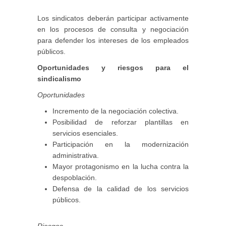
Los sindicatos deberán participar activamente
en los procesos de consulta y negociación
para defender los intereses de los empleados
públicos.
Oportunidades y riesgos para el
sindicalismo
Oportunidades
Incremento de la negociación colectiva.
Posibilidad de reforzar plantillas en
servicios esenciales.
Participación en la modernización
administrativa.
Mayor protagonismo en la lucha contra la
despoblación.
Defensa de la calidad de los servicios
públicos.
Riesgos