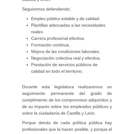
Seguiremos defendiendo:
Empleo público estable y de calidad.
Plantillas adecuadas a las necesidades
reales.
Carrera profesional efectiva.
Formación continua.
Mejora de las condiciones laborales.
Negociación colectiva real y efectiva.
Prestación de servicios públicos de
calidad en todo el territorio.
Durante esta legislatura realizaremos un
seguimiento permanente del grado de
cumplimiento de los compromisos adquiridos y
de su impacto sobre los empleados públicos y
sobre la ciudadanía de Castilla y León.
Porque detrás de cada política pública hay
profesionales que la hacen posible, y porque el