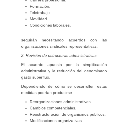
Formación.
Teletrabajo.
Movilidad.
Condiciones laborales.
seguirán necesitando acuerdos con las
organizaciones sindicales representativas.
2. Revisión de estructuras administrativas
El acuerdo apuesta por la simplificación
administrativa y la reducción del denominado
gasto superfluo.
Dependiendo de cómo se desarrollen estas
medidas podrían producirse:
Reorganizaciones administrativas.
Cambios competenciales.
Reestructuración de organismos públicos.
Modificaciones organizativas.