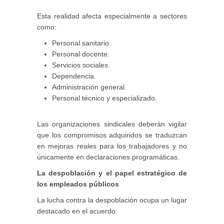
Esta realidad afecta especialmente a sectores
como:
Personal sanitario.
Personal docente.
Servicios sociales.
Dependencia.
Administración general.
Personal técnico y especializado.
Las organizaciones sindicales deberán vigilar
que los compromisos adquiridos se traduzcan
en mejoras reales para los trabajadores y no
únicamente en declaraciones programáticas.
La despoblación y el papel estratégico de
los empleados públicos
La lucha contra la despoblación ocupa un lugar
destacado en el acuerdo.