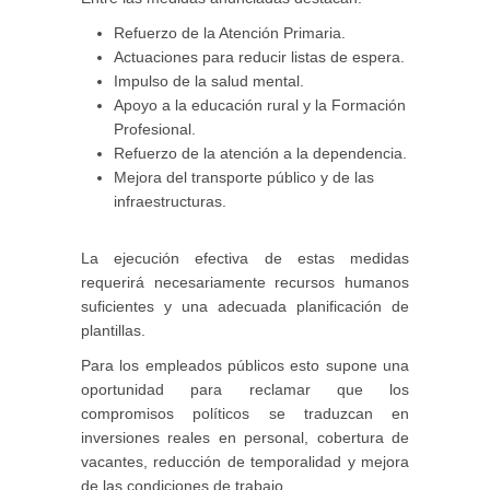
Refuerzo de la Atención Primaria.
Actuaciones para reducir listas de espera.
Impulso de la salud mental.
Apoyo a la educación rural y la Formación
Profesional.
Refuerzo de la atención a la dependencia.
Mejora del transporte público y de las
infraestructuras.
La ejecución efectiva de estas medidas
requerirá necesariamente recursos humanos
suficientes y una adecuada planificación de
plantillas.
Para los empleados públicos esto supone una
oportunidad para reclamar que los
compromisos políticos se traduzcan en
inversiones reales en personal, cobertura de
vacantes, reducción de temporalidad y mejora
de las condiciones de trabajo.