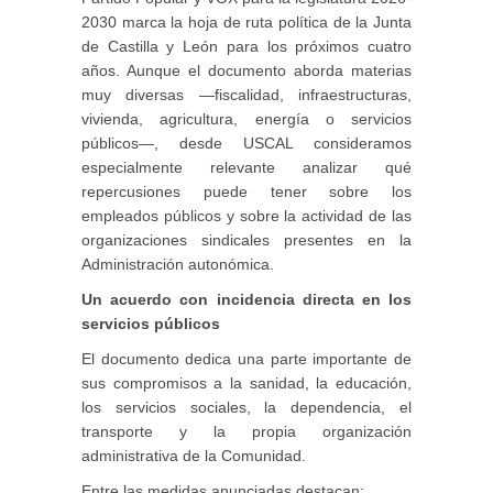
2030 marca la hoja de ruta política de la Junta
de Castilla y León para los próximos cuatro
años. Aunque el documento aborda materias
muy diversas —fiscalidad, infraestructuras,
vivienda, agricultura, energía o servicios
públicos—, desde USCAL consideramos
especialmente relevante analizar qué
repercusiones puede tener sobre los
empleados públicos y sobre la actividad de las
organizaciones sindicales presentes en la
Administración autonómica.
Un acuerdo con incidencia directa en los
servicios públicos
El documento dedica una parte importante de
sus compromisos a la sanidad, la educación,
los servicios sociales, la dependencia, el
transporte y la propia organización
administrativa de la Comunidad.
Entre las medidas anunciadas destacan: