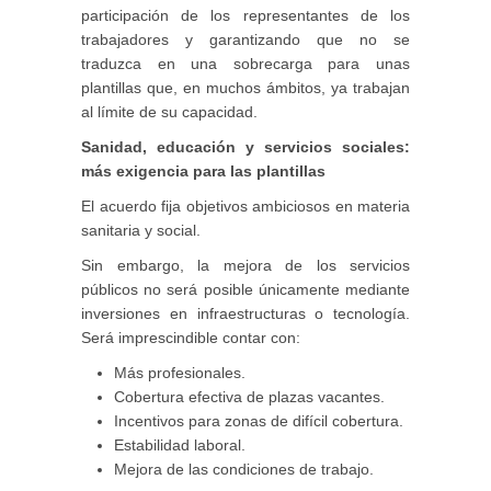
participación de los representantes de los
trabajadores y garantizando que no se
traduzca en una sobrecarga para unas
plantillas que, en muchos ámbitos, ya trabajan
al límite de su capacidad.
Sanidad, educación y servicios sociales:
más exigencia para las plantillas
El acuerdo fija objetivos ambiciosos en materia
sanitaria y social.
Sin embargo, la mejora de los servicios
públicos no será posible únicamente mediante
inversiones en infraestructuras o tecnología.
Será imprescindible contar con:
Más profesionales.
Cobertura efectiva de plazas vacantes.
Incentivos para zonas de difícil cobertura.
Estabilidad laboral.
Mejora de las condiciones de trabajo.