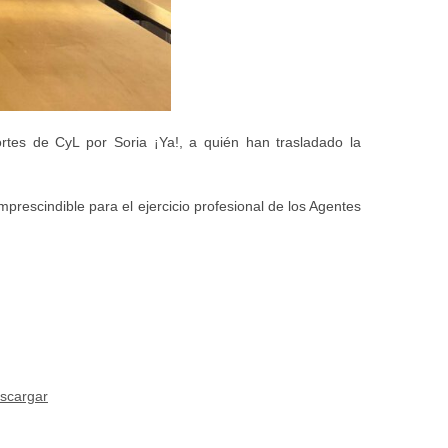
rtes de CyL por Soria ¡Ya!, a quién han trasladado la
rescindible para el ejercicio profesional de los Agentes
scargar