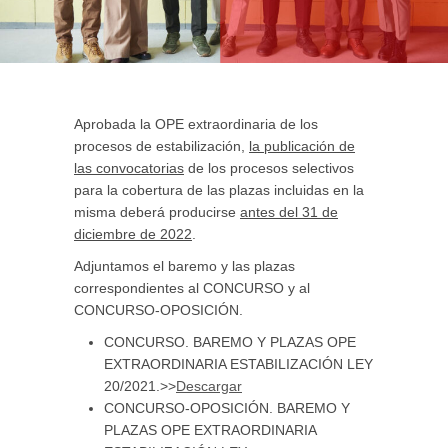
Aprobada la OPE extraordinaria de los
procesos de estabilización,
la publicación de
las convocatorias
de los procesos selectivos
para la cobertura de las plazas incluidas en la
misma deberá producirse
antes del 31 de
diciembre de 2022
.
Adjuntamos el baremo y las plazas
correspondientes al CONCURSO y al
CONCURSO-OPOSICIÓN.
CONCURSO. BAREMO Y PLAZAS OPE
EXTRAORDINARIA ESTABILIZACIÓN LEY
20/2021.>>
Descargar
CONCURSO-OPOSICIÓN. BAREMO Y
PLAZAS OPE EXTRAORDINARIA