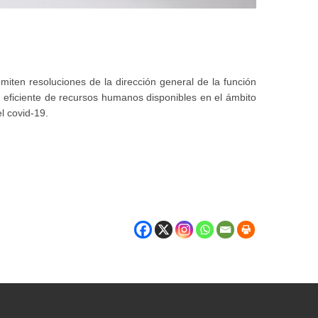
miten resoluciones de la dirección general de la función
n eficiente de recursos humanos disponibles en el ámbito
l covid-19.