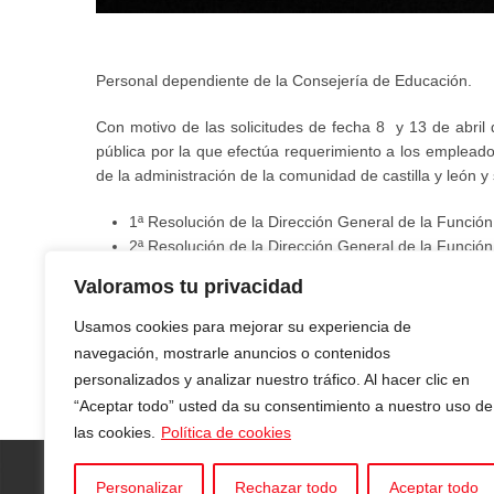
Personal dependiente de la Consejería de Educación.
Con motivo de las solicitudes de fecha 8 y 13 de abril 
pública por la que efectúa requerimiento a los empleado
de la administración de la comunidad de castilla y león 
1ª Resolución de la Dirección General de la Función
2ª Resolución de la Dirección General de la Función
Anexo. >>
Descargar
Valoramos tu privacidad
Usamos cookies para mejorar su experiencia de
navegación, mostrarle anuncios o contenidos
personalizados y analizar nuestro tráfico. Al hacer clic en
“Aceptar todo” usted da su consentimiento a nuestro uso de
las cookies.
Política de cookies
Personalizar
Rechazar todo
Aceptar todo