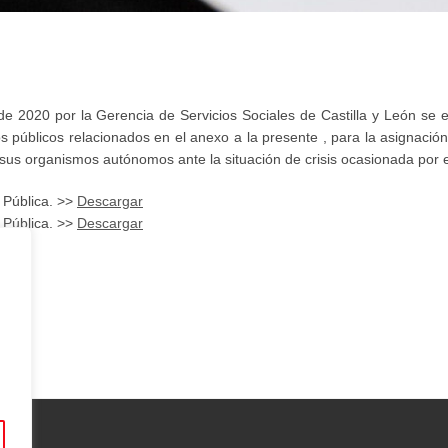
de 2020 por la Gerencia de Servicios Sociales de Castilla y León se e
s públicos relacionados en el anexo a la presente , para la asignació
y sus organismos autónomos ante la situación de crisis ocasionada por e
 Pública. >>
Descargar
 Pública. >>
Descargar