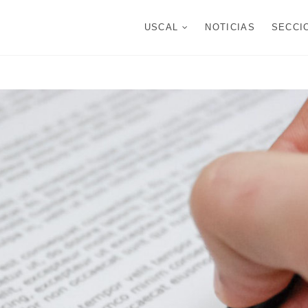
USCAL
NOTICIAS
SECCI